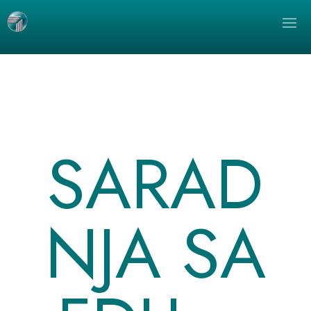
SARAD
NJA SA