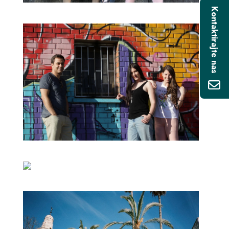
Kontaktirajte nas